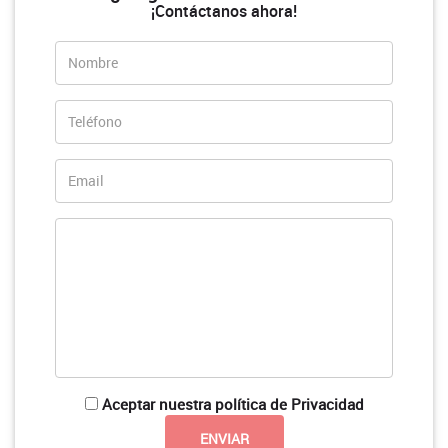
¡Contáctanos ahora!
Aceptar nuestra política de Privacidad