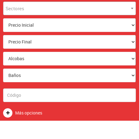
Sectores
Más opciones