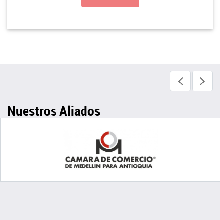
Nuestros Aliados