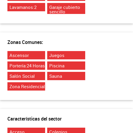
Lavamanos:2
Garaje cubierto
sencillo
Zonas Comunes:
Ascensor
Juegos
Portería:24 Horas
Piscina
Salón Social
Sauna
Zona Residencial
Características del sector
Acceso
Colegios