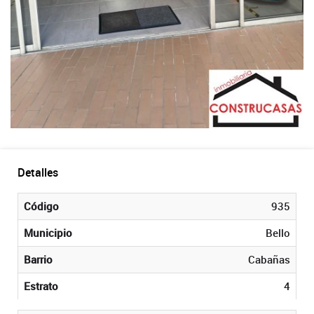
Detalles
Código
935
Municipio
Bello
Barrio
Cabañas
Estrato
4