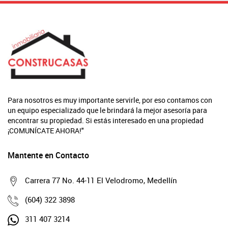
Para nosotros es muy importante servirle, por eso contamos con
un equipo especializado que le brindará la mejor asesoría para
encontrar su propiedad. Si estás interesado en una propiedad
¡COMUNÍCATE AHORA!"
Mantente en Contacto
Carrera 77 No. 44-11 El Velodromo, Medellín
(604) 322 3898
311 407 3214