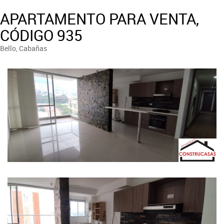
APARTAMENTO PARA VENTA,
CÓDIGO 935
Bello, Cabañas