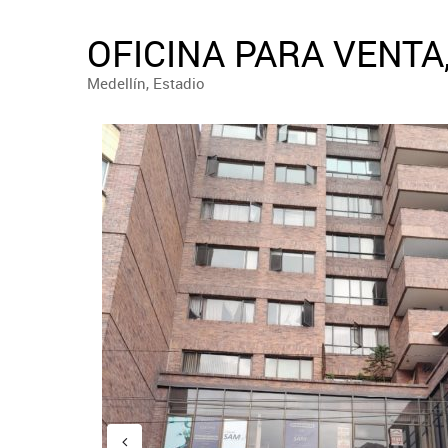
OFICINA PARA VENTA
Medellín, Estadio