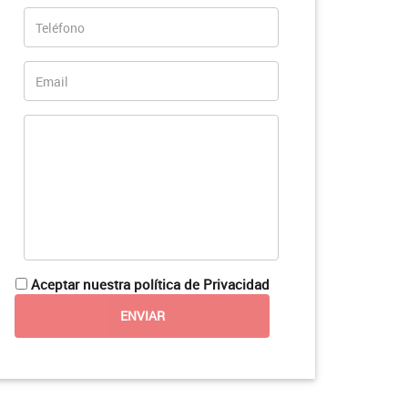
Aceptar nuestra política de Privacidad