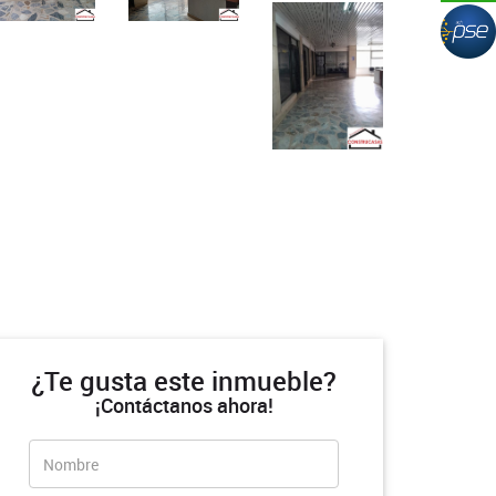
¿Te gusta este inmueble?
¡Contáctanos ahora!