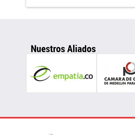
Nuestros Aliados