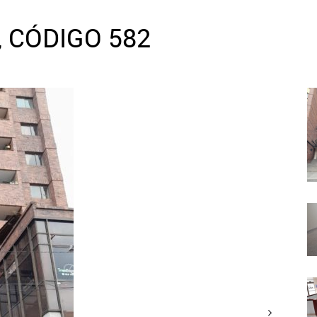
, CÓDIGO 582