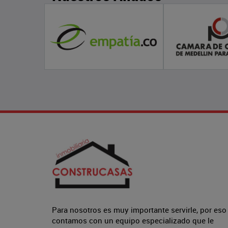
Para nosotros es muy importante servirle, por eso
contamos con un equipo especializado que le