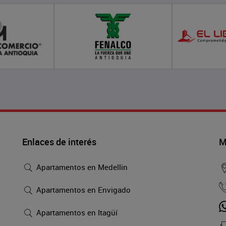
Enlaces de interés
M
Apartamentos en Medellin
Apartamentos en Envigado
Apartamentos en Itagüí